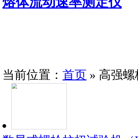
熔体流动速率测定仪
当前位置：
首页
» 高强