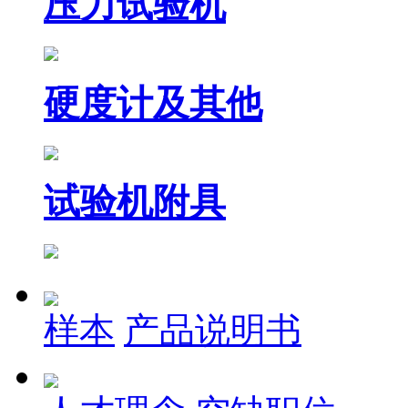
压力试验机
硬度计及其他
试验机附具
样本
产品说明书