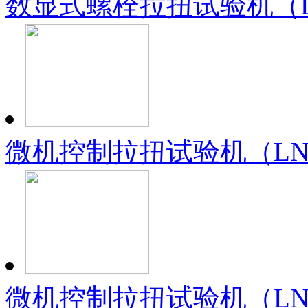
数显式螺栓拉扭试验机（LN
微机控制拉扭试验机（LN-
微机控制拉扭试验机（LN-