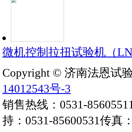
微机控制拉扭试验机（LN-
Copyright © 济南法
14012543号-3
销售热线：0531-85605511 
持：0531-85600531传真：0