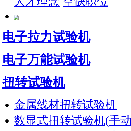
人才理念
空缺职位
电子拉力试验机
电子万能试验机
扭转试验机
金属线材扭转试验机
数显式扭转试验机(手动