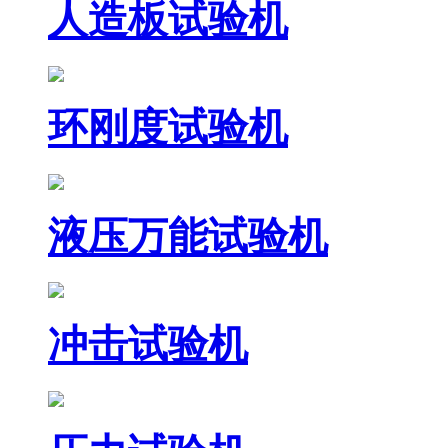
人造板试验机
环刚度试验机
液压万能试验机
冲击试验机