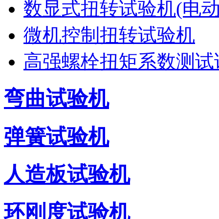
数显式扭转试验机(电动
微机控制扭转试验机
高强螺栓扭矩系数测试
弯曲试验机
弹簧试验机
人造板试验机
环刚度试验机