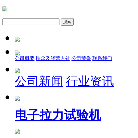
公司概要
理念及经营方针
公司荣誉
联系我们
公司新闻
行业资讯
电子拉力试验机