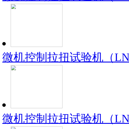
微机控制拉扭试验机（LN-
微机控制拉扭试验机（LN-