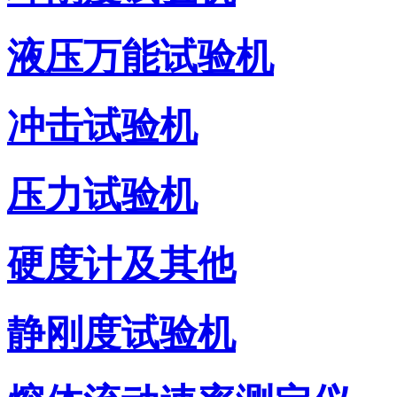
液压万能试验机
冲击试验机
压力试验机
硬度计及其他
静刚度试验机