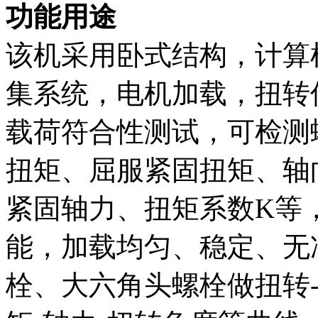
功能用途
该机采用卧式结构，计算
集系统，电机加载，扭转
载荷符合性测试，可检测
扭矩、屈服紧固扭矩、轴
紧固轴力、扭矩系数K等
能，加载均匀、稳定、无
栓、大六角头螺栓做扭转