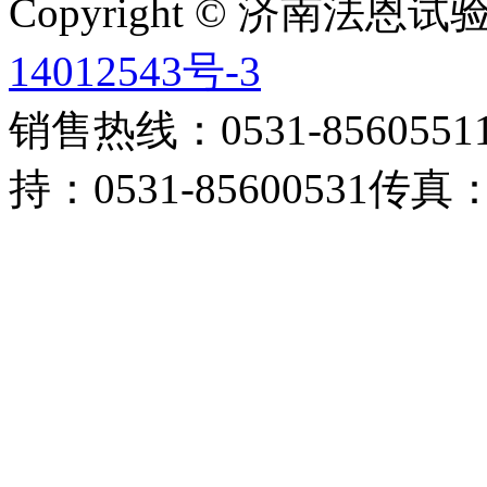
Copyright © 济南法
14012543号-3
销售热线：0531-85605511 
持：0531-85600531传真：0