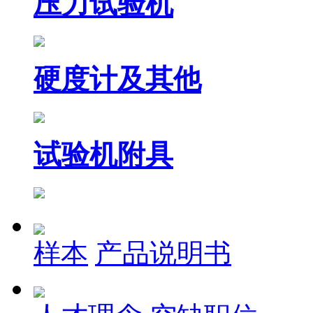
压力试验机
硬度计及其他
试验机附具
样本
产品说明书