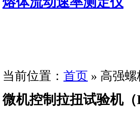
熔体流动速率测定仪
当前位置：
首页
» 高强
微机控制拉扭试验机（LN