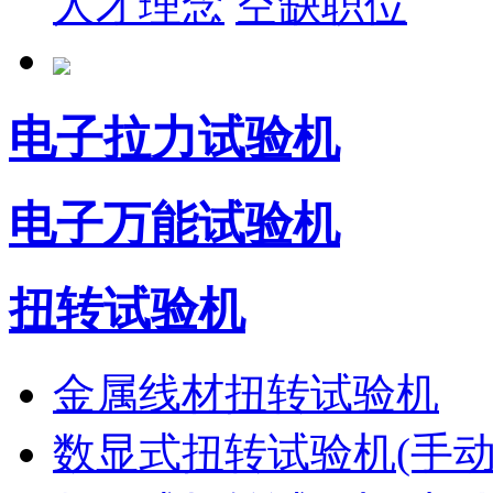
人才理念
空缺职位
电子拉力试验机
电子万能试验机
扭转试验机
金属线材扭转试验机
数显式扭转试验机(手动