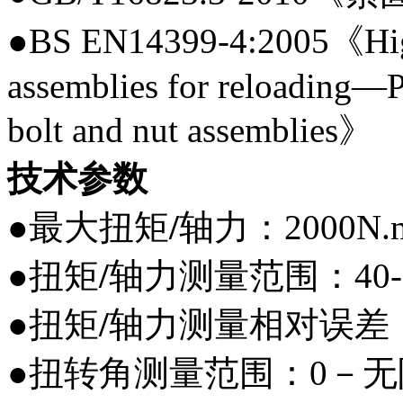
●BS EN14399-4:2005《High-s
assemblies for reloading
bolt and nut assemblies》
技术参数
●最大扭矩
/
轴力：2000N.
●扭矩
/
轴力测量范围：40-2
●扭矩
/
轴力测量相对误差：
●扭转角测量范围：0－无