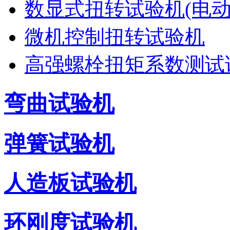
数显式扭转试验机(电动
微机控制扭转试验机
高强螺栓扭矩系数测试
弯曲试验机
弹簧试验机
人造板试验机
环刚度试验机