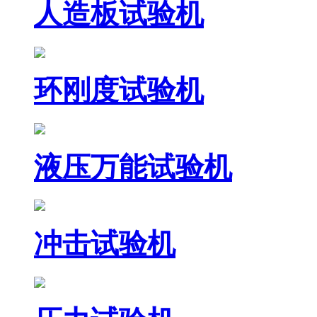
人造板试验机
环刚度试验机
液压万能试验机
冲击试验机