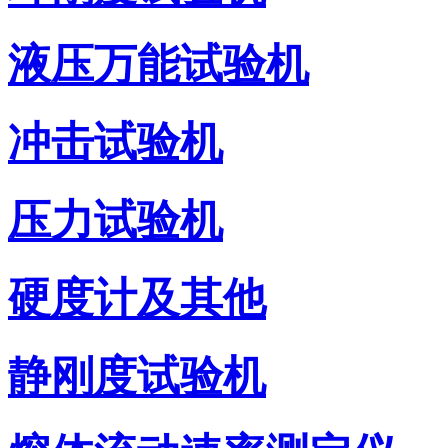
液压万能试验机
冲击试验机
压力试验机
硬度计及其他
静刚度试验机