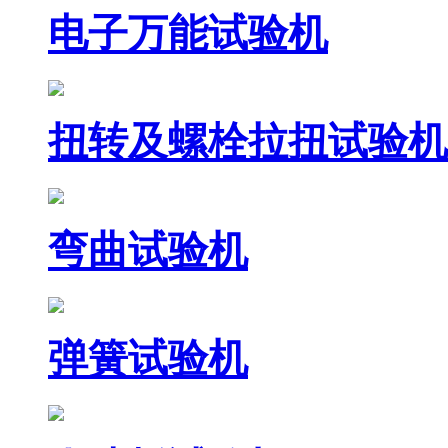
电子万能试验机
扭转及螺栓拉扭试验机
弯曲试验机
弹簧试验机