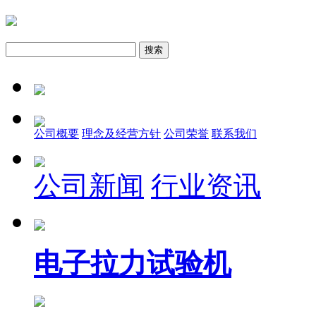
公司概要
理念及经营方针
公司荣誉
联系我们
公司新闻
行业资讯
电子拉力试验机