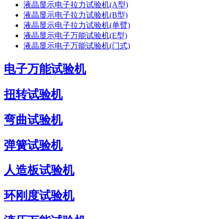
液晶显示电子拉力试验机(A型)
液晶显示电子拉力试验机(B型)
液晶显示电子拉力试验机(单臂)
液晶显示电子万能试验机(E型)
液晶显示电子万能试验机(门式)
电子万能试验机
扭转试验机
弯曲试验机
弹簧试验机
人造板试验机
环刚度试验机