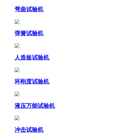
弯曲试验机
弹簧试验机
人造板试验机
环刚度试验机
液压万能试验机
冲击试验机