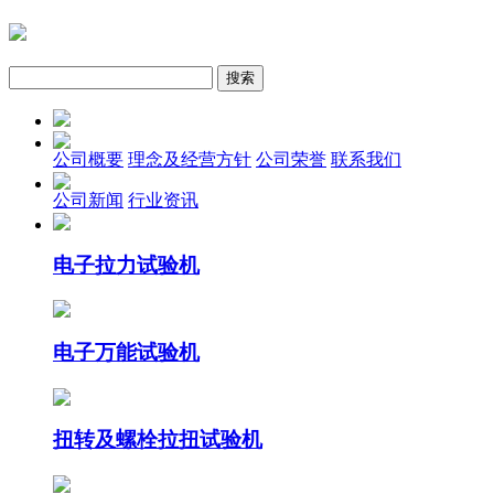
公司概要
理念及经营方针
公司荣誉
联系我们
公司新闻
行业资讯
电子拉力试验机
电子万能试验机
扭转及螺栓拉扭试验机