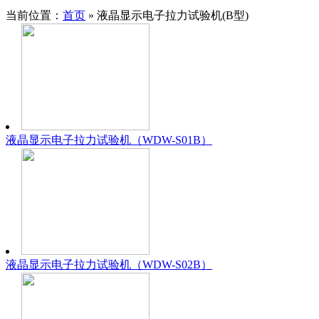
当前位置：
首页
» 液晶显示电子拉力试验机(B型)
液晶显示电子拉力试验机（WDW-S01B）
液晶显示电子拉力试验机（WDW-S02B）