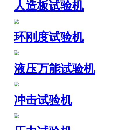
人造板试验机
环刚度试验机
液压万能试验机
冲击试验机