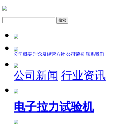
公司概要
理念及经营方针
公司荣誉
联系我们
公司新闻
行业资讯
电子拉力试验机