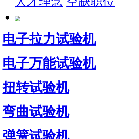
人才理念
空缺职位
电子拉力试验机
电子万能试验机
扭转试验机
弯曲试验机
弹簧试验机