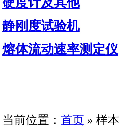
硬度计及其他
静刚度试验机
熔体流动速率测定仪
当前位置：
首页
» 样本