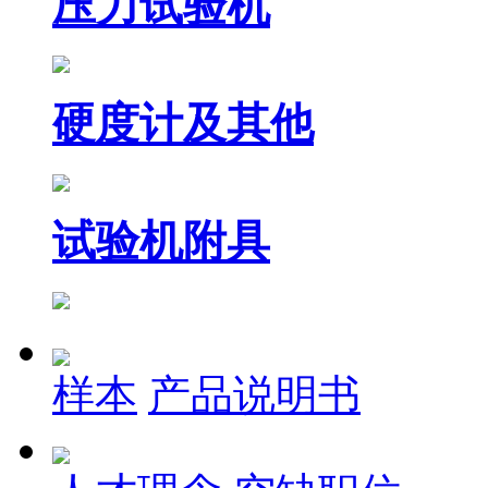
压力试验机
硬度计及其他
试验机附具
样本
产品说明书