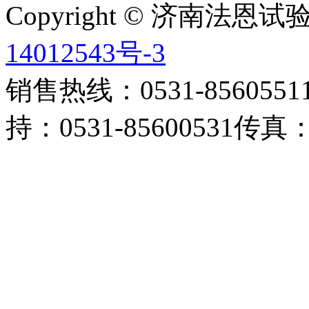
Copyright © 济南法
14012543号-3
销售热线：0531-85605511 
持：0531-85600531传真：0