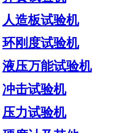
人造板试验机
环刚度试验机
液压万能试验机
冲击试验机
压力试验机