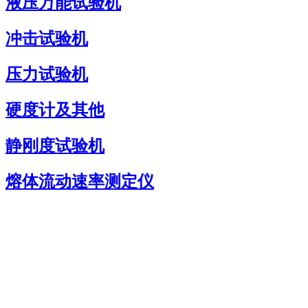
液压万能试验机
冲击试验机
压力试验机
硬度计及其他
静刚度试验机
熔体流动速率测定仪