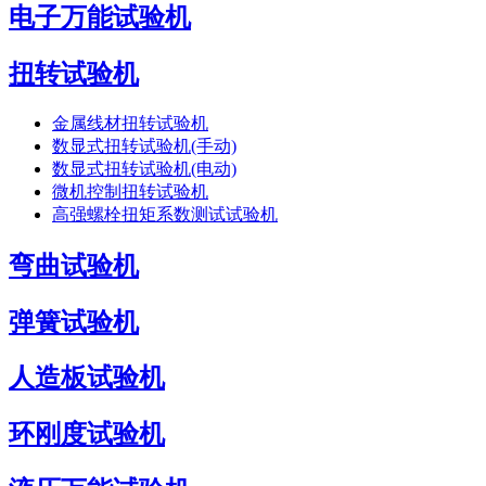
电子万能试验机
扭转试验机
金属线材扭转试验机
数显式扭转试验机(手动)
数显式扭转试验机(电动)
微机控制扭转试验机
高强螺栓扭矩系数测试试验机
弯曲试验机
弹簧试验机
人造板试验机
环刚度试验机