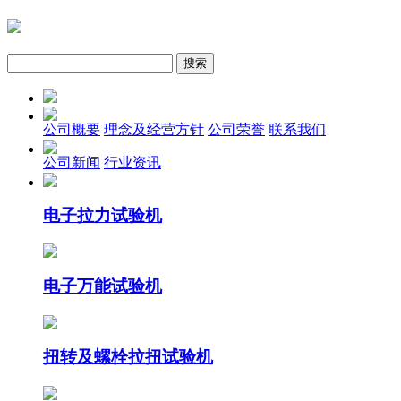
公司概要
理念及经营方针
公司荣誉
联系我们
公司新闻
行业资讯
电子拉力试验机
电子万能试验机
扭转及螺栓拉扭试验机