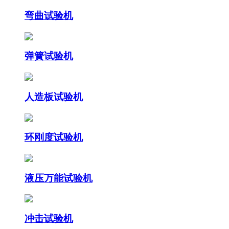
弯曲试验机
弹簧试验机
人造板试验机
环刚度试验机
液压万能试验机
冲击试验机