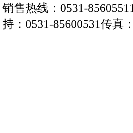
销售热线：0531-85605511 
持：0531-85600531传真：0