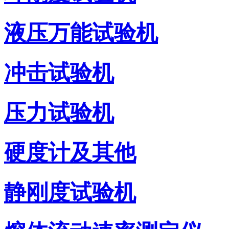
液压万能试验机
冲击试验机
压力试验机
硬度计及其他
静刚度试验机