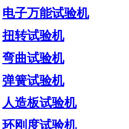
电子万能试验机
扭转试验机
弯曲试验机
弹簧试验机
人造板试验机
环刚度试验机