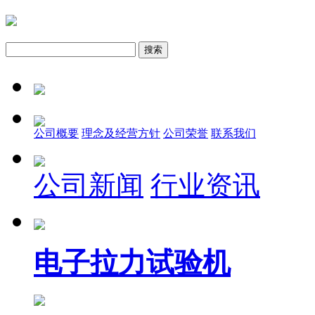
公司概要
理念及经营方针
公司荣誉
联系我们
公司新闻
行业资讯
电子拉力试验机