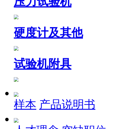
压力试验机
硬度计及其他
试验机附具
样本
产品说明书