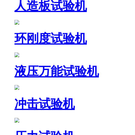
人造板试验机
环刚度试验机
液压万能试验机
冲击试验机