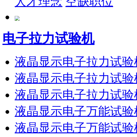
人才理念
空缺职位
电子拉力试验机
液晶显示电子拉力试验机
液晶显示电子拉力试验机
液晶显示电子拉力试验机
液晶显示电子万能试验机
液晶显示电子万能试验机