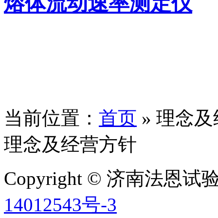
熔体流动速率测定仪
当前位置：
首页
» 理念
理念及经营方针
Copyright © 济南法
14012543号-3