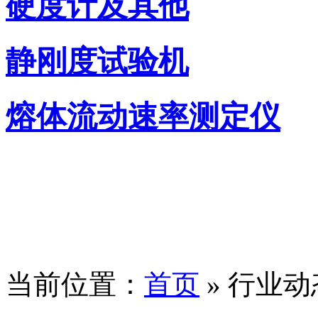
硬度计及其他
静刚度试验机
熔体流动速率测定仪
当前位置：
首页
» 行业动