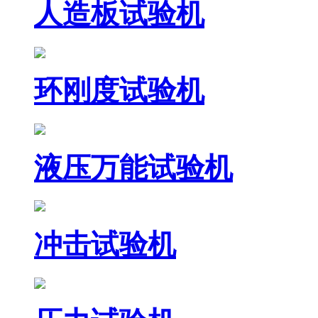
人造板试验机
环刚度试验机
液压万能试验机
冲击试验机