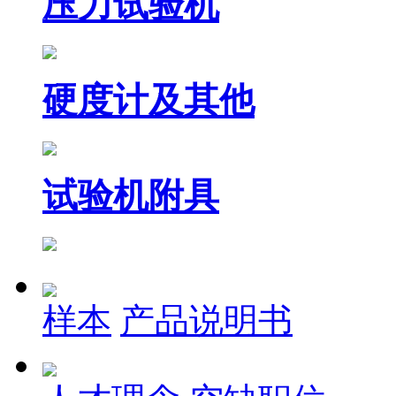
压力试验机
硬度计及其他
试验机附具
样本
产品说明书