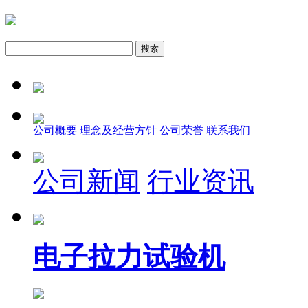
公司概要
理念及经营方针
公司荣誉
联系我们
公司新闻
行业资讯
电子拉力试验机