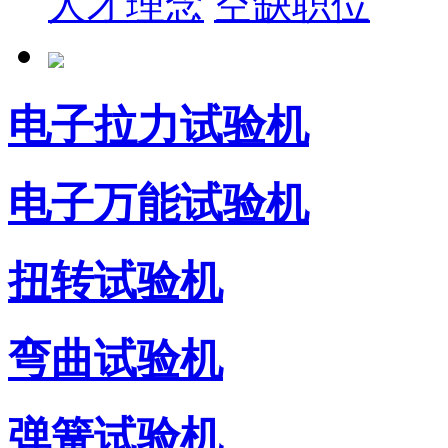
人才理念
空缺职位
电子拉力试验机
电子万能试验机
扭转试验机
弯曲试验机
弹簧试验机