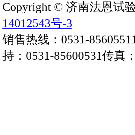
Copyright © 济南法
14012543号-3
销售热线：0531-85605511 
持：0531-85600531传真：0