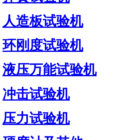
人造板试验机
环刚度试验机
液压万能试验机
冲击试验机
压力试验机